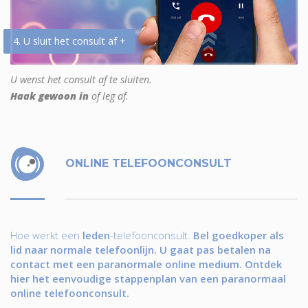
4. U sluit het consult af +
U wenst het consult af te sluiten.
Haak gewoon in
of leg af.
ONLINE TELEFOONCONSULT
Hoe werkt een
leden
-telefoonconsult.
Bel goedkoper als
lid naar normale telefoonlijn. U gaat pas betalen na
contact met een paranormale online medium. Ontdek
hier het eenvoudige stappenplan van een paranormaal
online telefoonconsult.