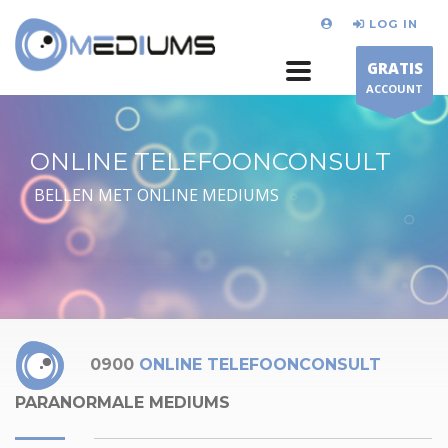
LOG IN
GRATIS
ACCOUNT
ONLINE TELEFOONCONSULT
BELLEN MET ONLINE MEDIUMS
0900
ONLINE TELEFOONCONSULT
PARANORMALE MEDIUMS