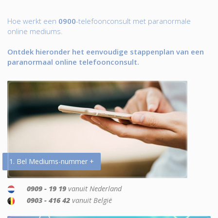
Hoe werkt een
0900
-telefoonconsult met paranormale
online mediums.
Ontdek hieronder het eenvoudige stappenplan van een
paranormaal online telefoonconsult.
1. Bel Mediums-nummer +
0909 - 19 19
vanuit Nederland
0903 - 416 42
vanuit België