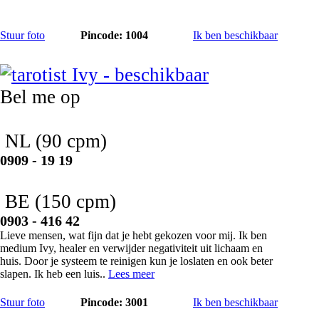
Stuur foto
Pincode: 1004
Ik ben beschikbaar
Ivy
Bel me op
NL
(90 cpm)
0909 - 19 19
BE
(150 cpm)
0903 - 416 42
Lieve mensen, wat fijn dat je hebt gekozen voor mij. Ik ben
medium Ivy, healer en verwijder negativiteit uit lichaam en
huis. Door je systeem te reinigen kun je loslaten en ook beter
slapen. Ik heb een luis..
Lees meer
Stuur foto
Pincode: 3001
Ik ben beschikbaar