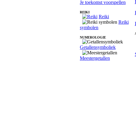
Je toekomst voorspellen
REIKI
Reiki
Reiki
symbolen
NUMEROLOGIE
Getallensymboliek
Meestergetallen