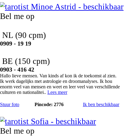
Bel me op
NL
(90 cpm)
0909 - 19 19
BE
(150 cpm)
0903 - 416 42
Hallo lieve mensen. Van kinds af kon ik de toekomst al zien.
Ik werk dagelijks met astrologie en droomanalyses. Ik hou
enorm veel van mensen en weet en leer veel van verschillende
culturen en nationalitei..
Lees meer
Stuur foto
Pincode: 2776
Ik ben beschikbaar
Sofia
Bel me op