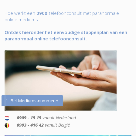
Hoe werkt een
0900
-telefoonconsult met paranormale
online mediums.
Ontdek hieronder het eenvoudige stappenplan van een
paranormaal online telefoonconsult.
1. Bel Mediums-nummer +
0909 - 19 19
vanuit Nederland
0903 - 416 42
vanuit België