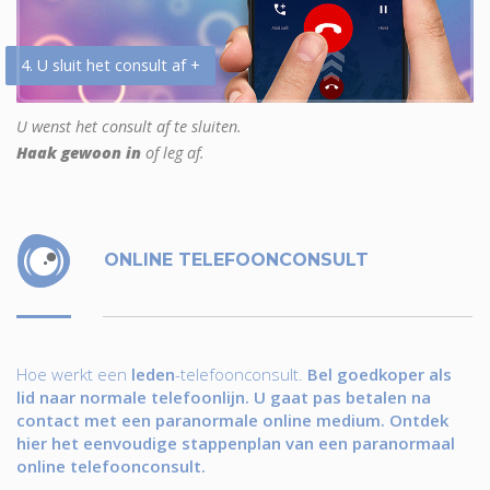
4. U sluit het consult af +
U wenst het consult af te sluiten.
Haak gewoon in
of leg af.
ONLINE TELEFOONCONSULT
Hoe werkt een
leden
-telefoonconsult.
Bel goedkoper als
lid naar normale telefoonlijn. U gaat pas betalen na
contact met een paranormale online medium. Ontdek
hier het eenvoudige stappenplan van een paranormaal
online telefoonconsult.