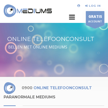
LOG IN
GRATIS
ACCOUNT
ONLINE TELEFOONCONSULT
BELLEN MET ONLINE MEDIUMS
0900
ONLINE TELEFOONCONSULT
PARANORMALE MEDIUMS