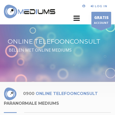
LOG IN
GRATIS
ACCOUNT
ONLINE TELEFOONCONSULT
BELLEN MET ONLINE MEDIUMS
0900
ONLINE TELEFOONCONSULT
PARANORMALE MEDIUMS