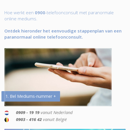
Hoe werkt een
0900
-telefoonconsult met paranormale
online mediums.
Ontdek hieronder het eenvoudige stappenplan van een
paranormaal online telefoonconsult.
1. Bel Mediums-nummer +
0909 - 19 19
vanuit Nederland
0903 - 416 42
vanuit België