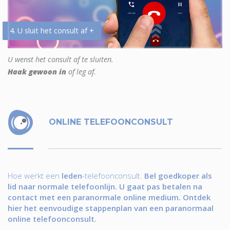
4. U sluit het consult af +
U wenst het consult af te sluiten.
Haak gewoon in
of leg af.
ONLINE TELEFOONCONSULT
Hoe werkt een
leden
-telefoonconsult.
Bel goedkoper als
lid naar normale telefoonlijn. U gaat pas betalen na
contact met een paranormale online medium. Ontdek
hier het eenvoudige stappenplan van een paranormaal
online telefoonconsult.