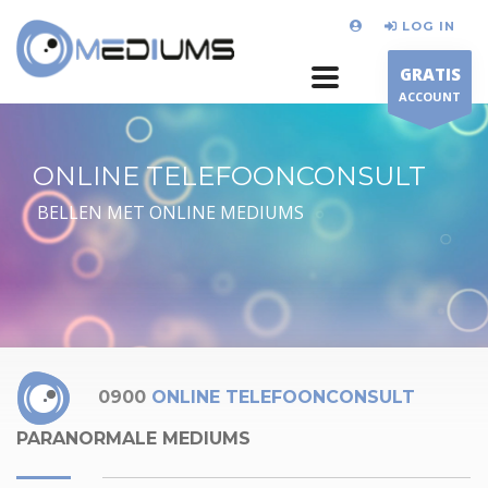
LOG IN
GRATIS
ACCOUNT
ONLINE TELEFOONCONSULT
BELLEN MET ONLINE MEDIUMS
0900
ONLINE TELEFOONCONSULT
PARANORMALE MEDIUMS