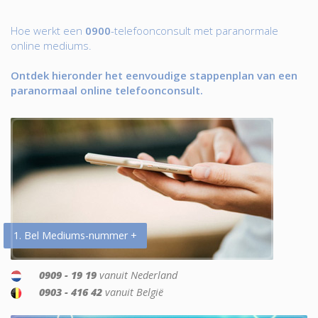
Hoe werkt een
0900
-telefoonconsult met paranormale
online mediums.
Ontdek hieronder het eenvoudige stappenplan van een
paranormaal online telefoonconsult.
1. Bel Mediums-nummer +
0909 - 19 19
vanuit Nederland
0903 - 416 42
vanuit België