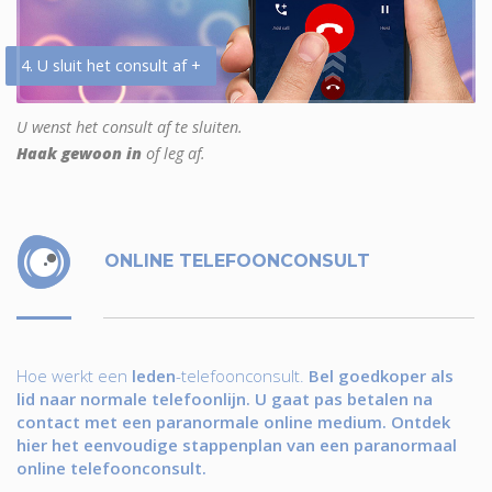
4. U sluit het consult af +
U wenst het consult af te sluiten.
Haak gewoon in
of leg af.
ONLINE TELEFOONCONSULT
Hoe werkt een
leden
-telefoonconsult.
Bel goedkoper als
lid naar normale telefoonlijn. U gaat pas betalen na
contact met een paranormale online medium. Ontdek
hier het eenvoudige stappenplan van een paranormaal
online telefoonconsult.