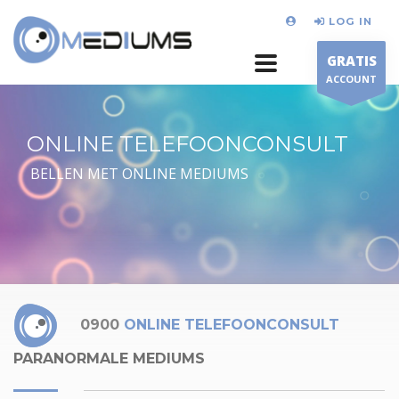
LOG IN
GRATIS
ACCOUNT
ONLINE TELEFOONCONSULT
BELLEN MET ONLINE MEDIUMS
0900
ONLINE TELEFOONCONSULT
PARANORMALE MEDIUMS