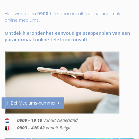
Hoe werkt een
0900
-telefoonconsult met paranormale
online mediums.
Ontdek hieronder het eenvoudige stappenplan van een
paranormaal online telefoonconsult.
1. Bel Mediums-nummer +
0909 - 19 19
vanuit Nederland
0903 - 416 42
vanuit België