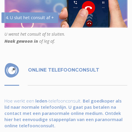
4. U sluit het consult af +
U wenst het consult af te sluiten.
Haak gewoon in
of leg af.
ONLINE TELEFOONCONSULT
Hoe werkt een
leden
-telefoonconsult.
Bel goedkoper als
lid naar normale telefoonlijn. U gaat pas betalen na
contact met een paranormale online medium. Ontdek
hier het eenvoudige stappenplan van een paranormaal
online telefoonconsult.