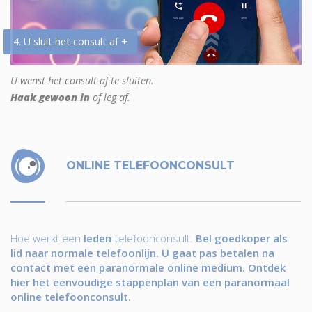
4. U sluit het consult af +
U wenst het consult af te sluiten.
Haak gewoon in
of leg af.
ONLINE TELEFOONCONSULT
Hoe werkt een
leden
-telefoonconsult.
Bel goedkoper als
lid naar normale telefoonlijn. U gaat pas betalen na
contact met een paranormale online medium. Ontdek
hier het eenvoudige stappenplan van een paranormaal
online telefoonconsult.