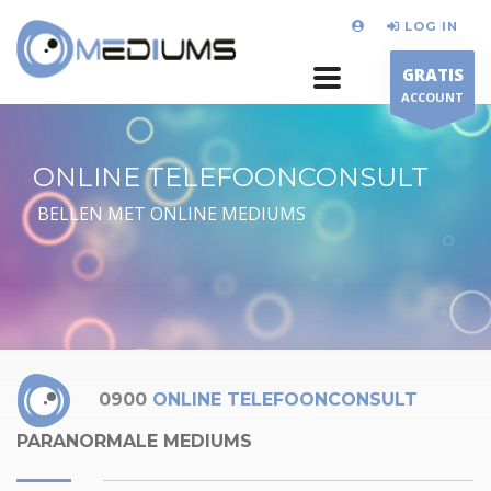
LOG IN
GRATIS
ACCOUNT
ONLINE TELEFOONCONSULT
BELLEN MET ONLINE MEDIUMS
0900
ONLINE TELEFOONCONSULT
PARANORMALE MEDIUMS