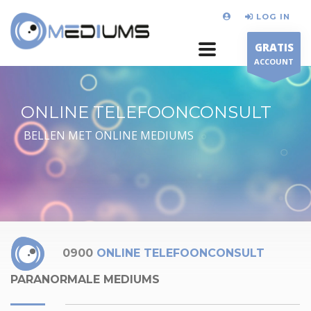
LOG IN
GRATIS
ACCOUNT
ONLINE TELEFOONCONSULT
BELLEN MET ONLINE MEDIUMS
0900
ONLINE TELEFOONCONSULT
PARANORMALE MEDIUMS