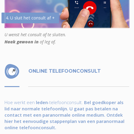
4. U sluit het consult af +
U wenst het consult af te sluiten.
Haak gewoon in
of leg af.
ONLINE TELEFOONCONSULT
Hoe werkt een
leden
-telefoonconsult.
Bel goedkoper als
lid naar normale telefoonlijn. U gaat pas betalen na
contact met een paranormale online medium. Ontdek
hier het eenvoudige stappenplan van een paranormaal
online telefoonconsult.