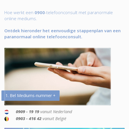
Hoe werkt een
0900
-telefoonconsult met paranormale
online mediums.
Ontdek hieronder het eenvoudige stappenplan van een
paranormaal online telefoonconsult.
1. Bel Mediums-nummer +
0909 - 19 19
vanuit Nederland
0903 - 416 42
vanuit België