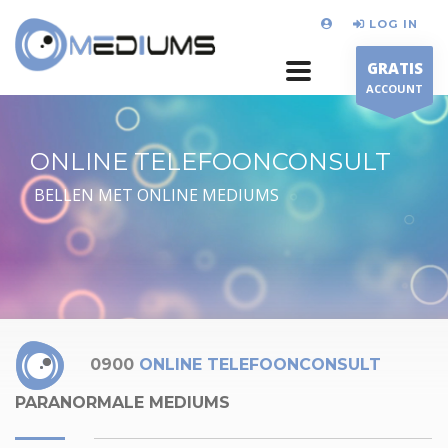
LOG IN
GRATIS
ACCOUNT
ONLINE TELEFOONCONSULT
BELLEN MET ONLINE MEDIUMS
0900
ONLINE TELEFOONCONSULT
PARANORMALE MEDIUMS