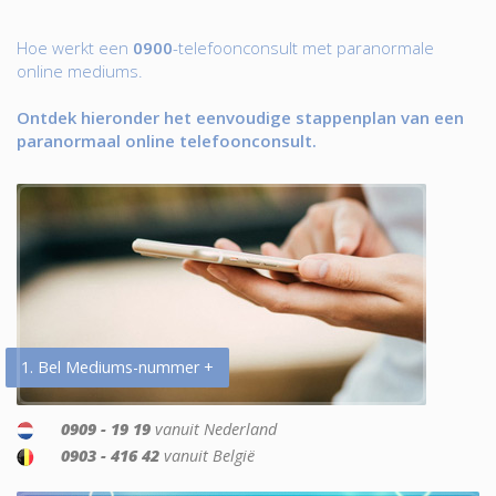
Hoe werkt een
0900
-telefoonconsult met paranormale
online mediums.
Ontdek hieronder het eenvoudige stappenplan van een
paranormaal online telefoonconsult.
1. Bel Mediums-nummer +
0909 - 19 19
vanuit Nederland
0903 - 416 42
vanuit België