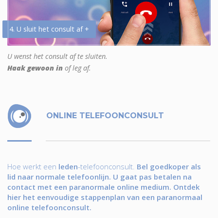
4. U sluit het consult af +
U wenst het consult af te sluiten.
Haak gewoon in
of leg af.
ONLINE TELEFOONCONSULT
Hoe werkt een
leden
-telefoonconsult.
Bel goedkoper als
lid naar normale telefoonlijn. U gaat pas betalen na
contact met een paranormale online medium. Ontdek
hier het eenvoudige stappenplan van een paranormaal
online telefoonconsult.