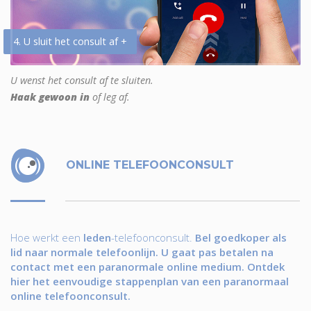
4. U sluit het consult af +
U wenst het consult af te sluiten.
Haak gewoon in
of leg af.
ONLINE TELEFOONCONSULT
Hoe werkt een
leden
-telefoonconsult.
Bel goedkoper als
lid naar normale telefoonlijn. U gaat pas betalen na
contact met een paranormale online medium. Ontdek
hier het eenvoudige stappenplan van een paranormaal
online telefoonconsult.