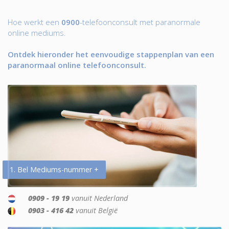
Hoe werkt een
0900
-telefoonconsult met paranormale
online mediums.
Ontdek hieronder het eenvoudige stappenplan van een
paranormaal online telefoonconsult.
1. Bel Mediums-nummer +
0909 - 19 19
vanuit Nederland
0903 - 416 42
vanuit België