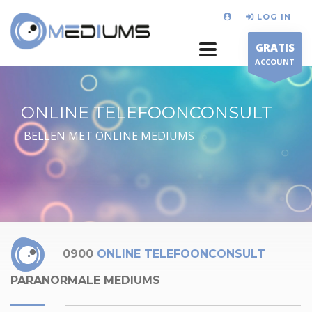
LOG IN
GRATIS
ACCOUNT
ONLINE TELEFOONCONSULT
BELLEN MET ONLINE MEDIUMS
0900
ONLINE TELEFOONCONSULT
PARANORMALE MEDIUMS