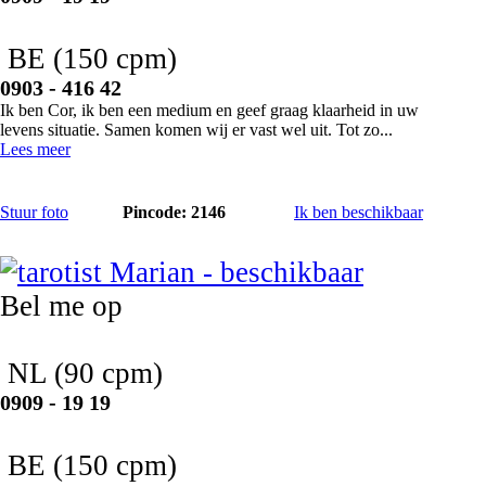
BE
(150 cpm)
0903 - 416 42
Ik ben Cor, ik ben een medium en geef graag klaarheid in uw
levens situatie. Samen komen wij er vast wel uit. Tot zo...
Lees meer
Stuur foto
Pincode: 2146
Ik ben beschikbaar
Marian
Bel me op
NL
(90 cpm)
0909 - 19 19
BE
(150 cpm)