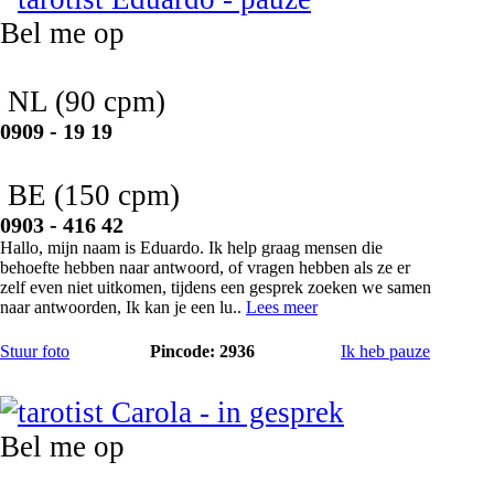
Bel me op
NL
(90 cpm)
0909 - 19 19
BE
(150 cpm)
0903 - 416 42
Hallo, mijn naam is Eduardo. Ik help graag mensen die
behoefte hebben naar antwoord, of vragen hebben als ze er
zelf even niet uitkomen, tijdens een gesprek zoeken we samen
naar antwoorden, Ik kan je een lu..
Lees meer
Stuur foto
Pincode: 2936
Ik heb pauze
Carola
Bel me op