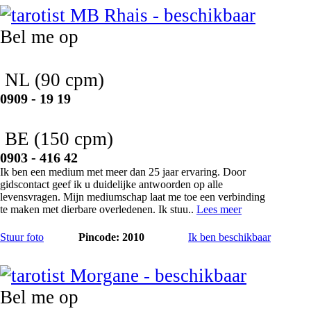
Bel me op
NL
(90 cpm)
0909 - 19 19
BE
(150 cpm)
0903 - 416 42
Ik ben een medium met meer dan 25 jaar ervaring. Door
gidscontact geef ik u duidelijke antwoorden op alle
levensvragen. Mijn mediumschap laat me toe een verbinding
te maken met dierbare overledenen. Ik stuu..
Lees meer
Stuur foto
Pincode: 2010
Ik ben beschikbaar
Morgane
Bel me op