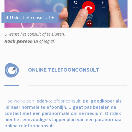
4. U sluit het consult af +
U wenst het consult af te sluiten.
Haak gewoon in
of leg af.
ONLINE TELEFOONCONSULT
Hoe werkt een
leden
-telefoonconsult.
Bel goedkoper als
lid naar normale telefoonlijn. U gaat pas betalen na
contact met een paranormale online medium. Ontdek
hier het eenvoudige stappenplan van een paranormaal
online telefoonconsult.