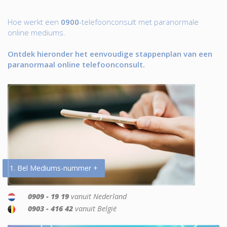
Hoe werkt een
0900
-telefoonconsult met paranormale
online mediums.
Ontdek hieronder het eenvoudige stappenplan van een
paranormaal online telefoonconsult.
1. Bel Mediums-nummer +
0909 - 19 19
vanuit Nederland
0903 - 416 42
vanuit België