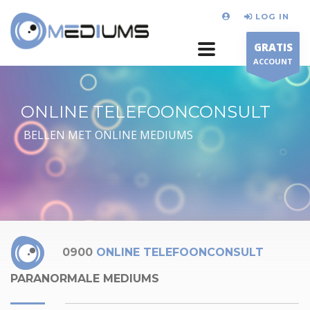
LOG IN
GRATIS
ACCOUNT
ONLINE TELEFOONCONSULT
BELLEN MET ONLINE MEDIUMS
0900
ONLINE TELEFOONCONSULT
PARANORMALE MEDIUMS